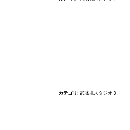
カテゴリ:
武蔵境スタジオ３