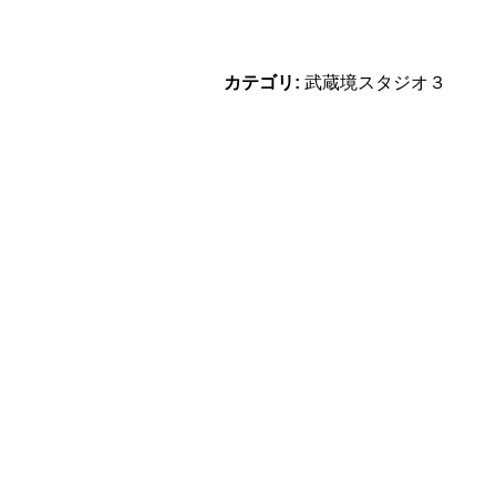
カテゴリ:
武蔵境スタジオ３
カテゴリ:
武蔵境スタジオ３