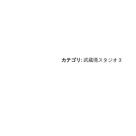
カテゴリ:
武蔵境スタジオ３