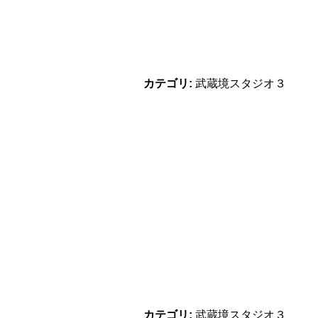
カテゴリ:
武蔵境スタジオ３
カテゴリ:
武蔵境スタジオ３