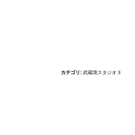
カテゴリ:
武蔵境スタジオ３