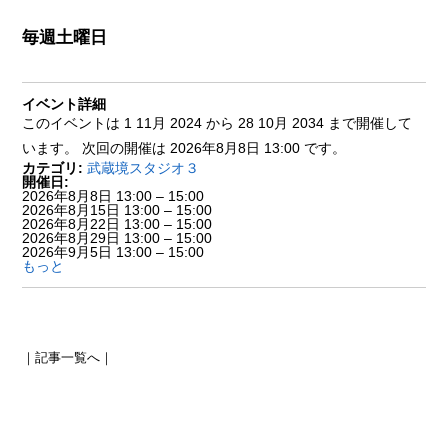
毎週土曜日
イベント詳細
このイベントは 1 11月 2024 から 28 10月 2034 まで開催して
います。 次回の開催は 2026年8月8日 13:00 です。
カテゴリ:
武蔵境スタジオ３
開催日:
2026年8月8日 13:00
–
15:00
2026年8月15日 13:00
–
15:00
2026年8月22日 13:00
–
15:00
2026年8月29日 13:00
–
15:00
2026年9月5日 13:00
–
15:00
もっと
｜
記事一覧へ
｜