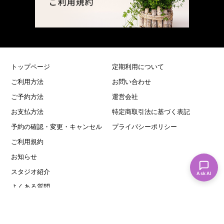
トップページ
定期利用について
ご利用方法
お問い合わせ
ご予約方法
運営会社
お支払方法
特定商取引法に基づく表記
予約の確認・変更・キャンセル
プライバシーポリシー
ご利用規約
お知らせ
スタジオ紹介
Ask AI
よくある質問