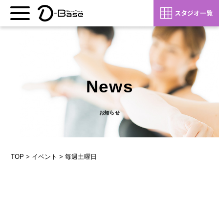
News
お知らせ
TOP
>
イベント
>
毎週土曜日