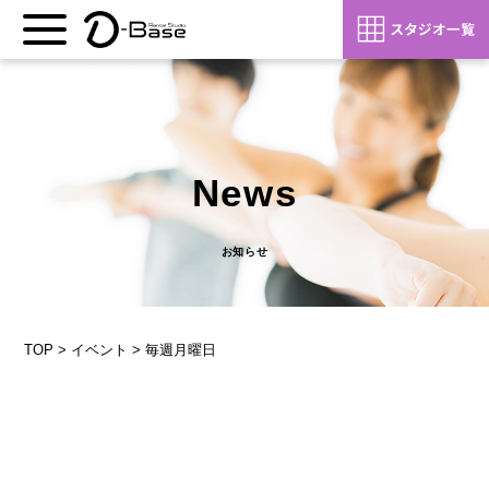
News
お知らせ
TOP
>
イベント
>
毎週月曜日