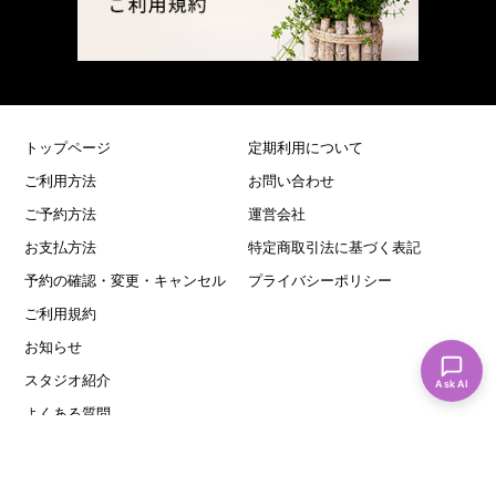
トップページ
定期利用について
ご利用方法
お問い合わせ
ご予約方法
運営会社
お支払方法
特定商取引法に基づく表記
予約の確認・変更・キャンセル
プライバシーポリシー
ご利用規約
お知らせ
スタジオ紹介
Ask AI
よくある質問