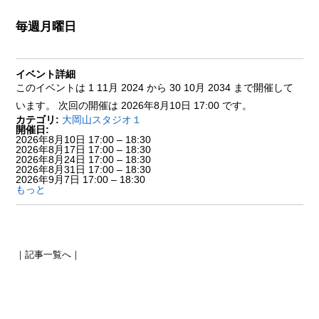
毎週月曜日
イベント詳細
このイベントは 1 11月 2024 から 30 10月 2034 まで開催して
います。 次回の開催は 2026年8月10日 17:00 です。
カテゴリ:
大岡山スタジオ１
開催日:
2026年8月10日 17:00
–
18:30
2026年8月17日 17:00
–
18:30
2026年8月24日 17:00
–
18:30
2026年8月31日 17:00
–
18:30
2026年9月7日 17:00
–
18:30
もっと
｜
記事一覧へ
｜