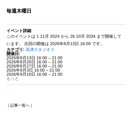
毎週木曜日
イベント詳細
このイベントは 1 11月 2024 から 26 10月 2034 まで開催して
います。 次回の開催は 2026年8月13日 16:00 です。
カテゴリ:
高津スタジオ２
開催日:
2026年8月13日 16:00
–
21:00
2026年8月20日 16:00
–
21:00
2026年8月27日 16:00
–
21:00
2026年9月3日 16:00
–
21:00
2026年9月10日 16:00
–
21:00
もっと
｜
記事一覧へ
｜