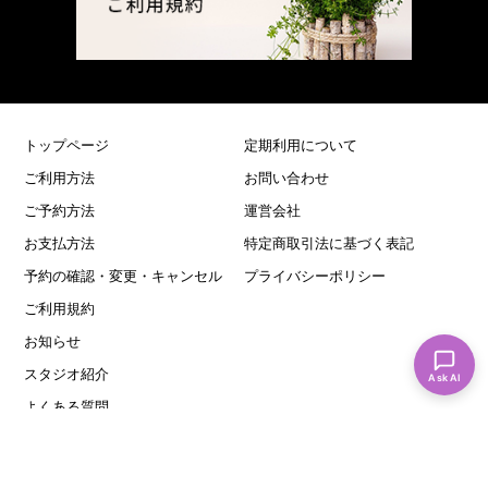
トップページ
定期利用について
ご利用方法
お問い合わせ
ご予約方法
運営会社
お支払方法
特定商取引法に基づく表記
予約の確認・変更・キャンセル
プライバシーポリシー
ご利用規約
お知らせ
スタジオ紹介
Ask AI
よくある質問