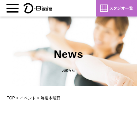
News
お知らせ
TOP
>
イベント
>
毎週木曜日