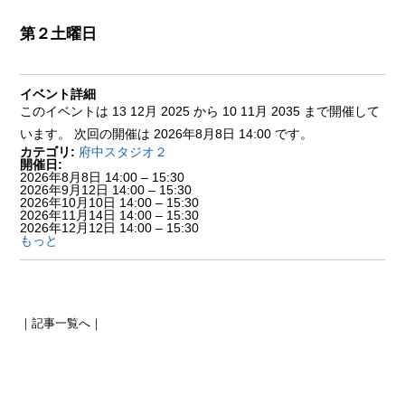
第２土曜日
イベント詳細
このイベントは 13 12月 2025 から 10 11月 2035 まで開催して
います。 次回の開催は 2026年8月8日 14:00 です。
カテゴリ:
府中スタジオ２
開催日:
2026年8月8日 14:00
–
15:30
2026年9月12日 14:00
–
15:30
2026年10月10日 14:00
–
15:30
2026年11月14日 14:00
–
15:30
2026年12月12日 14:00
–
15:30
もっと
｜
記事一覧へ
｜