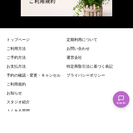
トップページ
定期利用について
ご利用方法
お問い合わせ
ご予約方法
運営会社
お支払方法
特定商取引法に基づく表記
予約の確認・変更・キャンセル
プライバシーポリシー
ご利用規約
お知らせ
スタジオ紹介
Ask AI
よくある質問