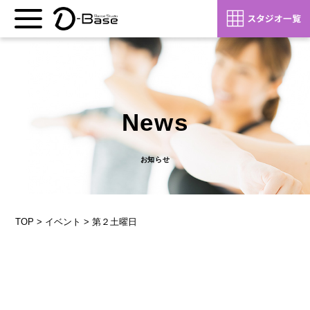
News
お知らせ
TOP
>
イベント
>
第２土曜日