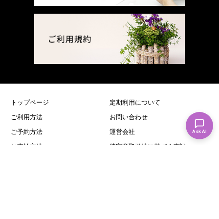
トップページ
定期利用について
ご利用方法
お問い合わせ
Ask AI
ご予約方法
運営会社
お支払方法
特定商取引法に基づく表記
予約の確認・変更・キャンセル
プライバシーポリシー
ご利用規約
お知らせ
スタジオ紹介